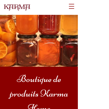
Boutique de
produits Karma
Home