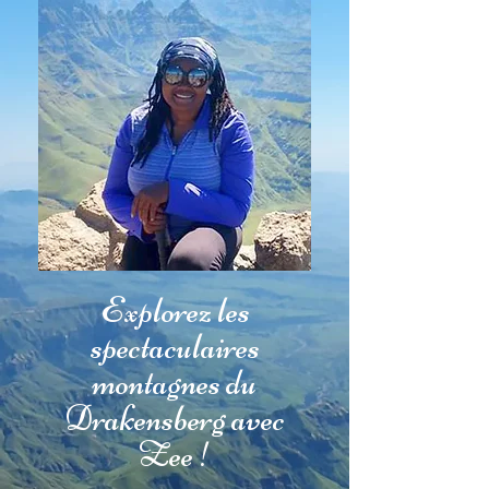
Explorez les
spectaculaires
montagnes du
Drakensberg avec
Zee !