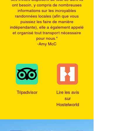
ont besoin, y compris de nombreuses
informations sur les incroyables
randonnées locales (afin que vous
puissiez les faire de manière
indépendante), elle a également appelé
et organisé tout transport nécessaire
pour nous."
-Amy McC
Tripadvisor
Lire les avis
sur
Hostelworld