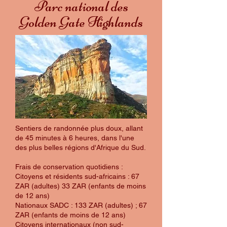
Parc national des
Golden Gate Highlands
​Sentiers de randonnée plus doux, allant
de 45 minutes à 6 heures, dans l'une
des plus belles régions d'Afrique du Sud.
Frais de conservation quotidiens :
Citoyens et résidents sud-africains : 67
ZAR (adultes) 33 ZAR (enfants de moins
de 12 ans)
Nationaux SADC : 133 ZAR (adultes) ; 67
ZAR (enfants de moins de 12 ans)
Citoyens internationaux (non sud-