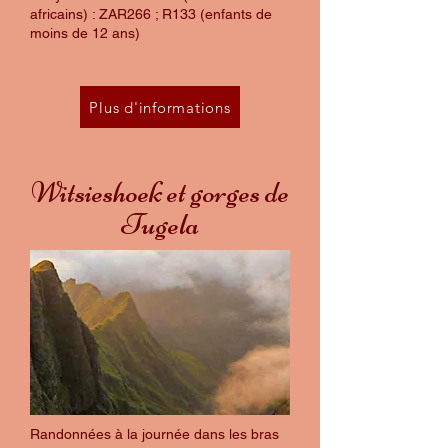
africains) : ZAR266 ; R133 (enfants de
moins de 12 ans)
Plus d'informations
Witsieshoek et gorges de
Tugela
​Randonnées à la journée dans les bras