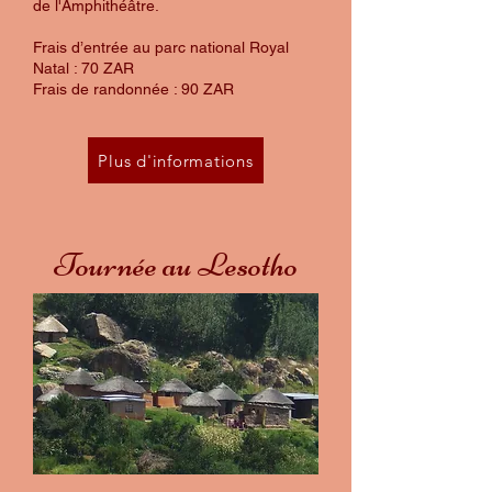
de l'Amphithéâtre.
Frais d’entrée au parc national Royal
Natal : 70 ZAR
Frais de randonnée : 90 ZAR
Plus d'informations
Tournée au Lesotho