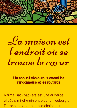
La maison est
l'endroit où se
trouve le cœur
​Un accueil chaleureux attend les
randonneurs et les routards
​Karma Backpackers est une auberge 
située à mi-chemin entre Johannesburg et 
Durban, aux portes de la chaîne du 