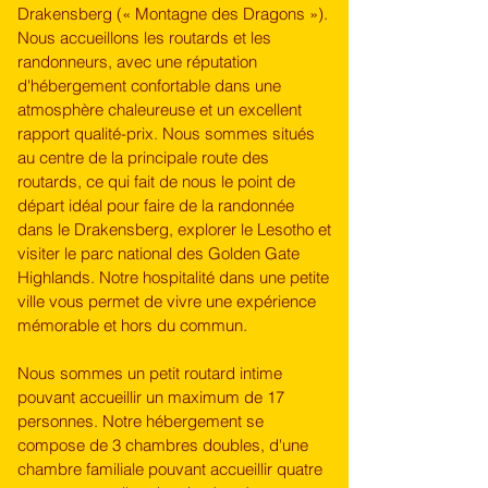
Drakensberg (« Montagne des Dragons »). 
Nous accueillons les routards et les 
randonneurs, avec une réputation 
d'hébergement confortable dans une 
atmosphère chaleureuse et un excellent 
rapport qualité-prix. Nous sommes situés 
au centre de la principale route des 
routards, ce qui fait de nous le point de 
départ idéal pour faire de la randonnée 
dans le Drakensberg, explorer le Lesotho et 
visiter le parc national des Golden Gate 
Highlands. Notre hospitalité dans une petite 
ville vous permet de vivre une expérience 
mémorable et hors du commun.

Nous sommes un petit routard intime 
pouvant accueillir un maximum de 17 
personnes. Notre hébergement se 
compose de 3 chambres doubles, d'une 
chambre familiale pouvant accueillir quatre 