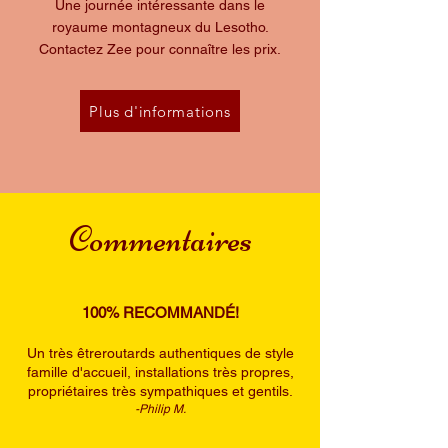
​Une journée intéressante dans le
royaume montagneux du Lesotho.
Contactez Zee pour connaître les prix.
Plus d'informations
Commentaires
100% RECOMMANDÉ!
Un très être
routards authentiques de style
famille d'accueil, installations très propres,
propriétaires très sympathiques et gentils.
-Philip M.