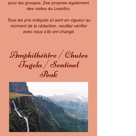
pour les groupes. Zee propose également
des visites du Lesotho.
Tous les prix indiqués ici sont en vigueur au
moment de la rédaction, veuillez vérifier
avec nous s'ils ont changé.
Amphithéâtre / Chutes
Tugela / Sentinel
Peak