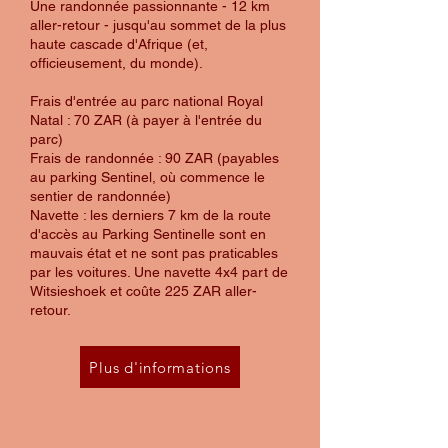
​Une randonnée passionnante - 12 km
aller-retour - jusqu'au sommet de la plus
haute cascade d'Afrique (et,
officieusement, du monde).
Frais d'entrée au parc national Royal
Natal : 70 ZAR (à payer à l'entrée du
parc)
Frais de randonnée : 90 ZAR (payables
au parking Sentinel, où commence le
sentier de randonnée)
Navette : les derniers 7 km de la route
d'accès au Parking Sentinelle sont en
mauvais état et ne sont pas praticables
par les voitures. Une navette 4x4 part de
Witsieshoek et coûte 225 ZAR aller-
retour.
Plus d'informations