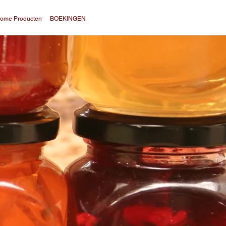
ome Producten
BOEKINGEN