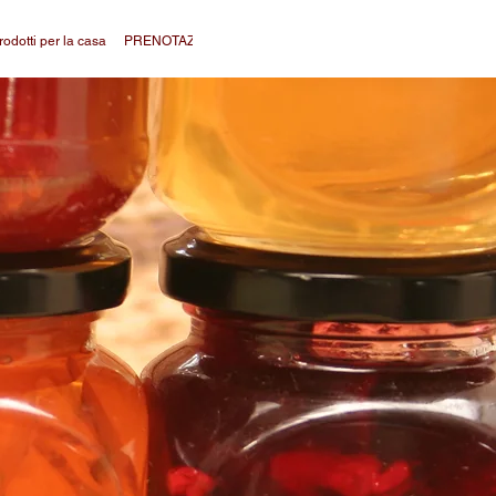
rodotti per la casa
PRENOTAZIONI