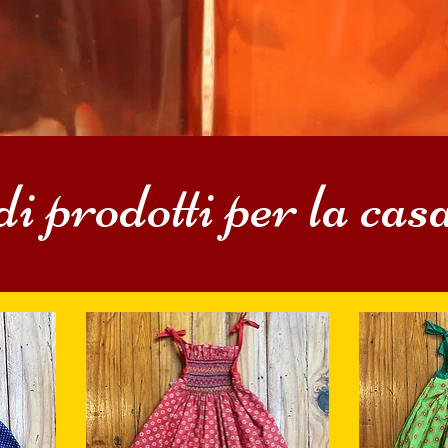
di prodotti per la c