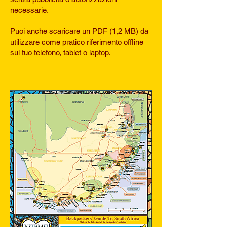
necessarie.
Puoi anche scaricare un PDF (1,2 MB) da
utilizzare come pratico riferimento offline
sul tuo telefono, tablet o laptop.