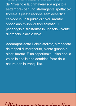
dell'inverno e la primavera (da agosto a
settembre) per uno stravagante spettacolo
floreale. Questa regione semidesertica
esplode in un tripudio di colori mentre
sbocciano milioni di fiori selvatici. Il
paesaggio si trasforma in una tela vivente
di arancio, giallo e viola.
Accampati sotto il cielo stellato, circondato
da tappeti di margherite, piante grasse e
alberi faretra. È un'esperienza unica con lo
zaino in spalla che combina l'arte della
natura con la tranquillità.
​Distanze approssimative