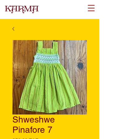
Shweshwe
Pinafore 7