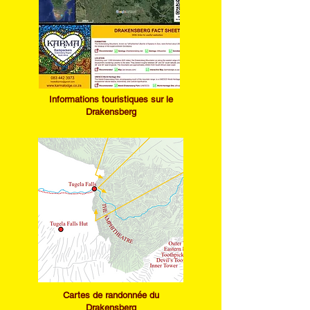
Informations touristiques sur le
Drakensberg
Cartes de randonnée du
Drakensberg