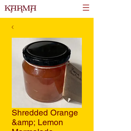
Shredded Orange
&amp; Lemon