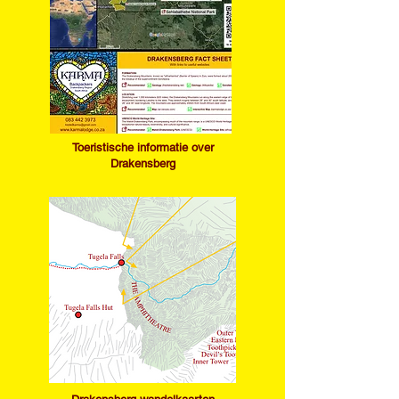
Toeristische informatie over
Drakensberg