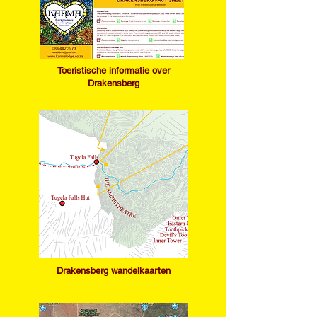
Toeristische informatie over
Drakensberg
Drakensberg wandelkaarten