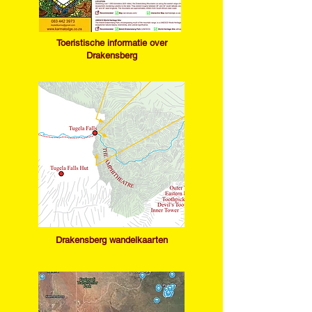
Toeristische informatie over
Drakensberg
Drakensberg wandelkaarten