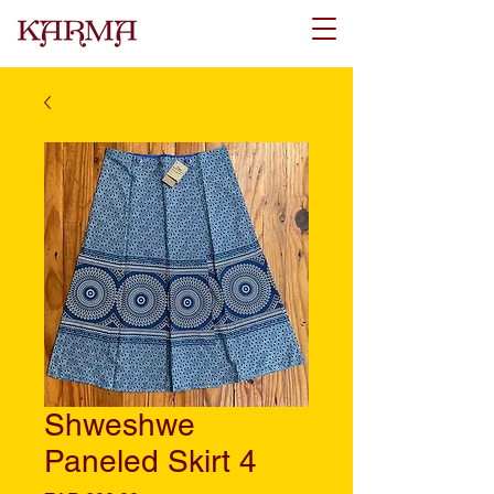
Shweshwe
Paneled Skirt 4