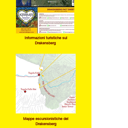
Informazioni turistiche sul
Drakensberg
Mappe escursionistiche del
Drakensberg