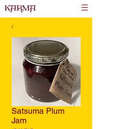
Satsuma Plum
Jam