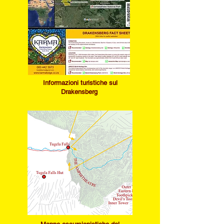
Informazioni turistiche sul
Drakensberg