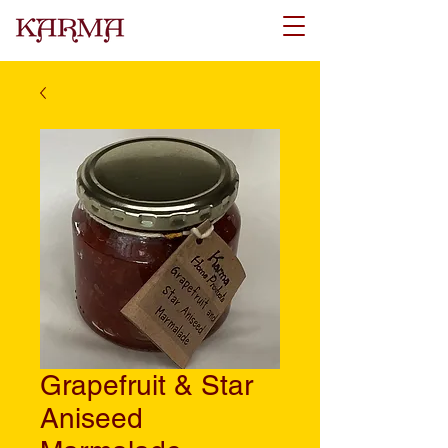
Grapefruit & Star
Aniseed