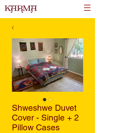
Shweshwe Duvet
Cover - Single + 2
Pillow Cases