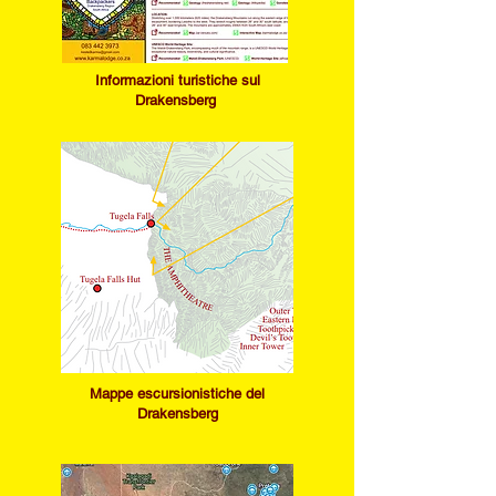
Informazioni turistiche sul
Drakensberg
Mappe escursionistiche del
Drakensberg