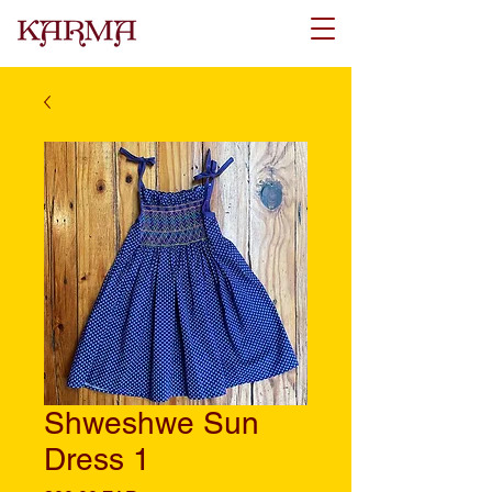
Shweshwe Sun
Dress 1