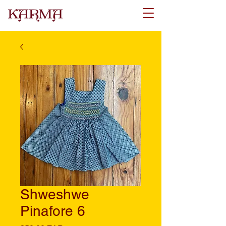
Shweshwe
Pinafore 6