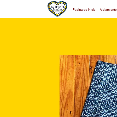
Pagina de inicio
Alojamiento