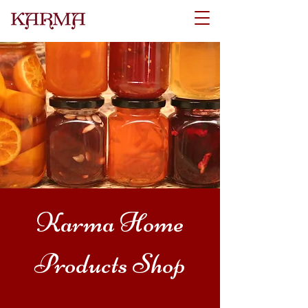
Karma Home
Products Shop