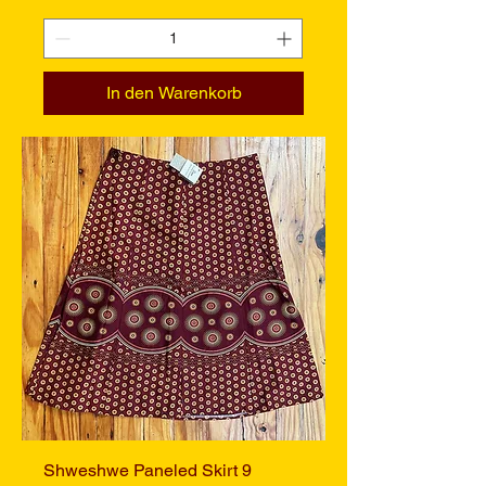
In den Warenkorb
Shweshwe Paneled Skirt 9