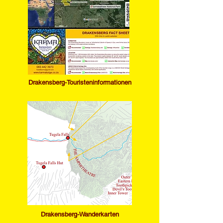
Drakensberg-Touristeninformationen
​Drakensberg-Wanderkarten