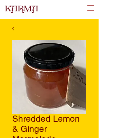
Shredded Lemon
& Ginger