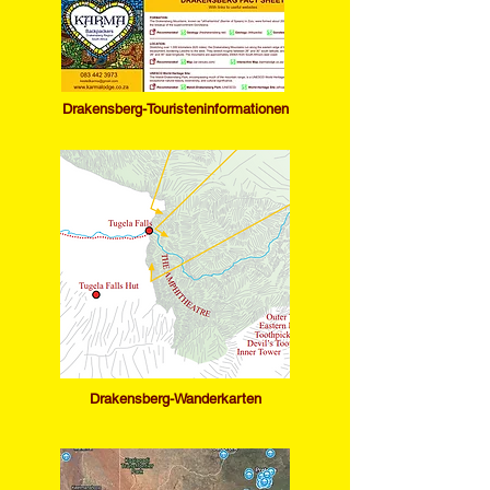
Drakensberg-Touristeninformationen
​Drakensberg-Wanderkarten